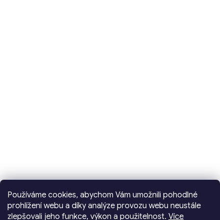
Používáme cookies, abychom Vám umožnili pohodlné
prohlížení webu a díky analýze provozu webu neustále
zlepšovali jeho funkce, výkon a použitelnost.
Více