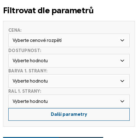
Filtrovat dle parametrů
CENA:
Vyberte cenové rozpětí
DOSTUPNOST:
Vyberte hodnotu
BARVA 1. STRANY:
Vyberte hodnotu
RAL 1. STRANY:
Vyberte hodnotu
Další parametry