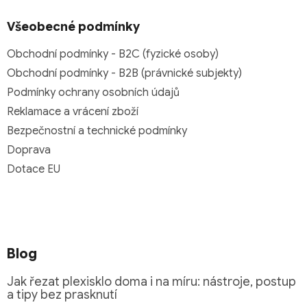
Všeobecné podmínky
Obchodní podmínky - B2C (fyzické osoby)
Obchodní podmínky - B2B (právnické subjekty)
Podmínky ochrany osobních údajů
Reklamace a vrácení zboží
Bezpečnostní a technické podmínky
Doprava
Dotace EU
Blog
Jak řezat plexisklo doma i na míru: nástroje, postup
a tipy bez prasknutí