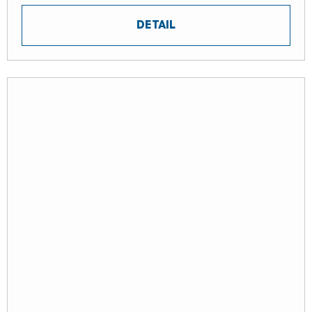
DETAIL