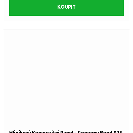
KOUPIT