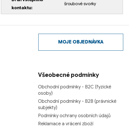
šroubové svorky
kontaktu
:
MOJE OBJEDNÁVKA
Všeobecné podmínky
Obchodní podmínky - B2C (fyzické
osoby)
Obchodní podmínky - B2B (právnické
subjekty)
Podmínky ochrany osobních údajů
Reklamace a vrácení zboží