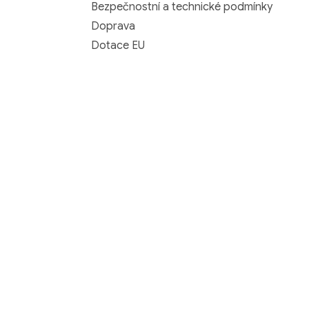
Bezpečnostní a technické podmínky
Doprava
Dotace EU