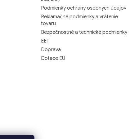
Podmienky ochrany osobných údajov
Reklamačné podmienky a vrátenie
tovaru
Bezpečnostné a technické podmienky
EET
Doprava
Dotace EU