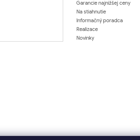
Garancie najnižšej ceny
Na stiahnutie
Informačný poradca
Realizace
Novinky