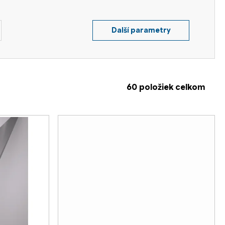
Další parametry
60
položiek celkom