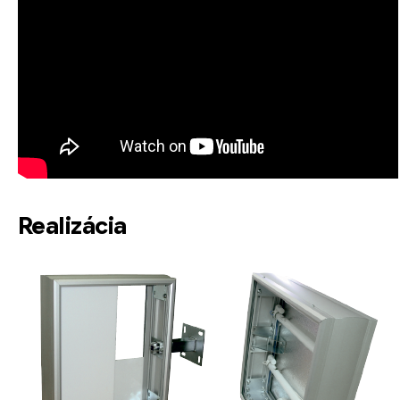
Realizácia