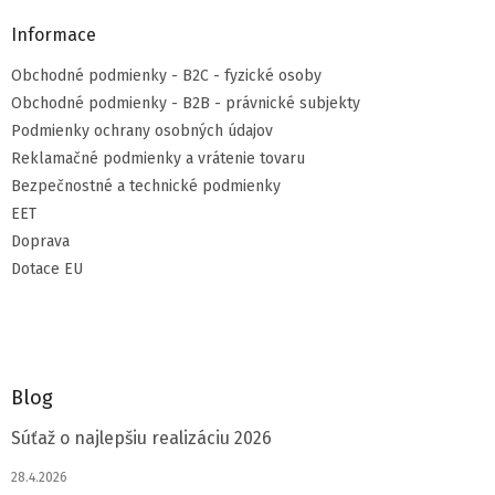
Informace
Obchodné podmienky - B2C - fyzické osoby
Obchodné podmienky - B2B - právnické subjekty
Podmienky ochrany osobných údajov
Reklamačné podmienky a vrátenie tovaru
Bezpečnostné a technické podmienky
EET
Doprava
Dotace EU
Blog
Súťaž o najlepšiu realizáciu 2026
28.4.2026