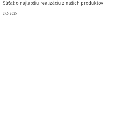
Súťaž o najlepšiu realizáciu z našich produktov
27.5.2025