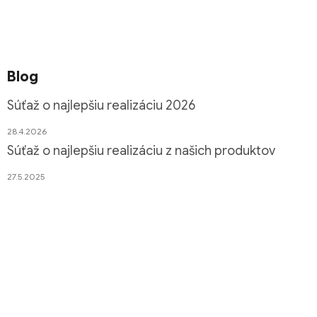
Blog
Súťaž o najlepšiu realizáciu 2026
28.4.2026
Súťaž o najlepšiu realizáciu z našich produktov
27.5.2025