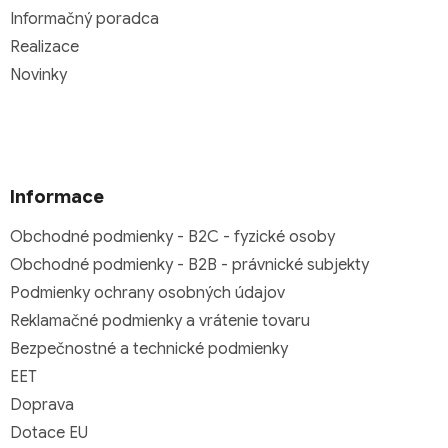
Informačný poradca
Realizace
Novinky
Informace
Obchodné podmienky - B2C - fyzické osoby
Obchodné podmienky - B2B - právnické subjekty
Podmienky ochrany osobných údajov
Reklamačné podmienky a vrátenie tovaru
Bezpečnostné a technické podmienky
EET
Doprava
Dotace EU