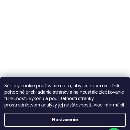
Súbory cookie používame na to, aby sme vám umožnili
pohodlné prehliadanie stránky a na neustále zlepšovanie
funkčnosti, výkonu a použiteľnosti stránky
prostredníctvom analýzy jej návštevnosti.
Viac informácií
Vytvoril Shoptet
Nastavenie