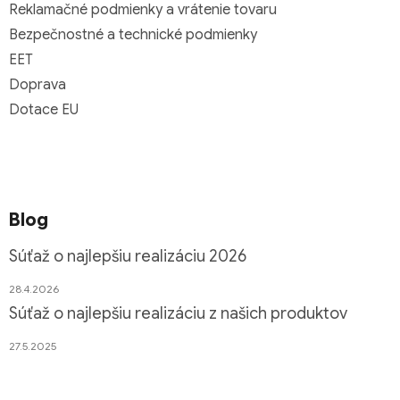
Reklamačné podmienky a vrátenie tovaru
Bezpečnostné a technické podmienky
EET
Doprava
Dotace EU
Blog
Súťaž o najlepšiu realizáciu 2026
28.4.2026
Súťaž o najlepšiu realizáciu z našich produktov
27.5.2025