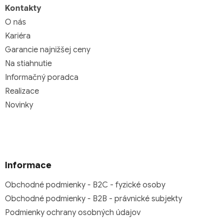
Kontakty
O nás
Kariéra
Garancie najnižšej ceny
Na stiahnutie
Informačný poradca
Realizace
Novinky
Informace
Obchodné podmienky - B2C - fyzické osoby
Obchodné podmienky - B2B - právnické subjekty
Podmienky ochrany osobných údajov