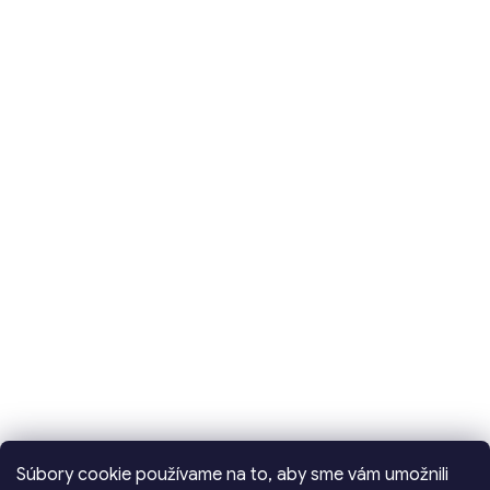
Súbory cookie používame na to, aby sme vám umožnili