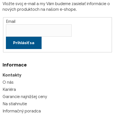
Vložte svoj e-mail a my Vám budeme zasielať informácie o
nových produktoch na našom e-shope.
Email
Prihlásiť sa
Informace
Kontakty
O nás
Kariéra
Garancie najnižšej ceny
Na stiahnutie
Informačný poradca