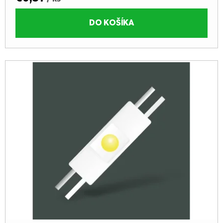
DO KOŠÍKA