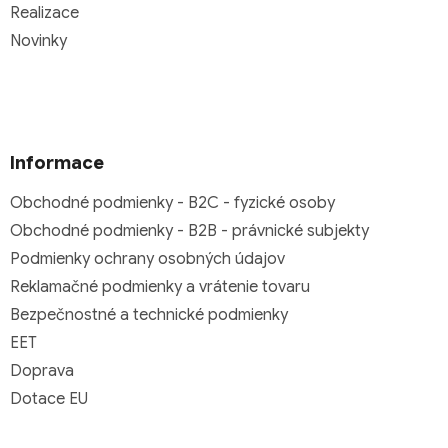
Realizace
Novinky
Informace
Obchodné podmienky - B2C - fyzické osoby
Obchodné podmienky - B2B - právnické subjekty
Podmienky ochrany osobných údajov
Reklamačné podmienky a vrátenie tovaru
Bezpečnostné a technické podmienky
EET
Doprava
Dotace EU