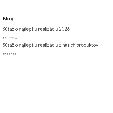
Blog
Súťaž o najlepšiu realizáciu 2026
28.4.2026
Súťaž o najlepšiu realizáciu z našich produktov
27.5.2025