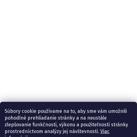
Súbory cookie používame na to, aby sme vám umožnili
pohodlné prehliadanie stránky a na neustále
zlepšovanie funkčnosti, výkonu a použiteľnosti stránky
prostredníctvom analýzy jej návštevnosti.
Viac