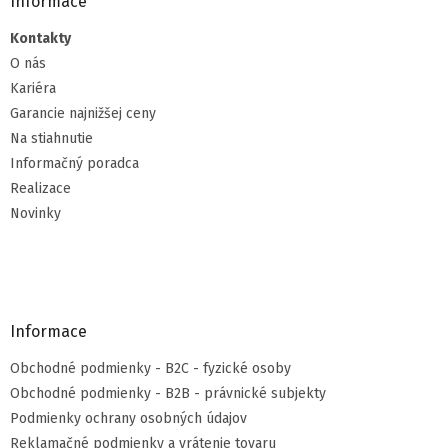
Informace
Kontakty
O nás
Kariéra
Garancie najnižšej ceny
Na stiahnutie
Informačný poradca
Realizace
Novinky
Informace
Obchodné podmienky - B2C - fyzické osoby
Obchodné podmienky - B2B - právnické subjekty
Podmienky ochrany osobných údajov
Reklamačné podmienky a vrátenie tovaru