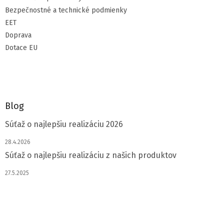
Bezpečnostné a technické podmienky
EET
Doprava
Dotace EU
Blog
Súťaž o najlepšiu realizáciu 2026
28.4.2026
Súťaž o najlepšiu realizáciu z našich produktov
27.5.2025