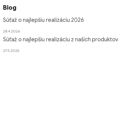
Blog
Súťaž o najlepšiu realizáciu 2026
28.4.2026
Súťaž o najlepšiu realizáciu z našich produktov
27.5.2025