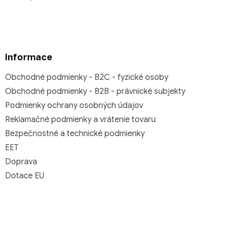
Informace
Obchodné podmienky - B2C - fyzické osoby
Obchodné podmienky - B2B - právnické subjekty
Podmienky ochrany osobných údajov
Reklamačné podmienky a vrátenie tovaru
Bezpečnostné a technické podmienky
EET
Doprava
Dotace EU