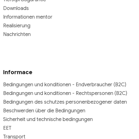
Downloads
Informationen mentor
Realisierung
Nachrichten
Informace
Bedingungen und konditionen - Endverbraucher (B2C)
Bedingungen und konditionen - Rechtspersonen (B2C)
Bedingungen des schutzes personenbezogener daten
Beschwerden über die Bedingungen
Sicherheit und technische bedingungen
EET
Transport