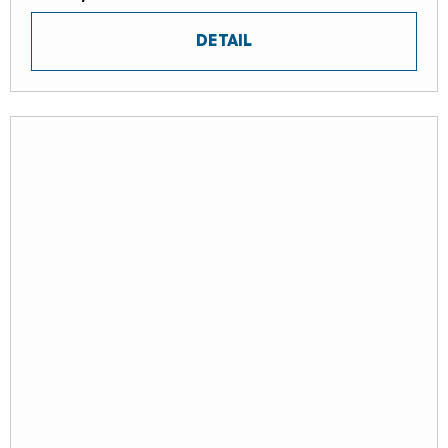
DETAIL