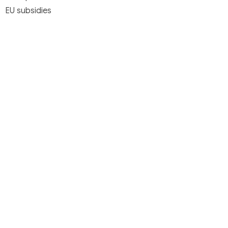
EU subsidies