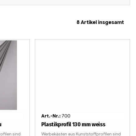
8
Artikel insgesamt
Art.-Nr.:
700
u
Plastikprofil 130 mm weiss
ofilen sind
Werbekästen aus Kunststoffprofilen sind