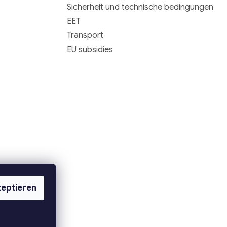
Sicherheit und technische bedingungen
EET
Transport
EU subsidies
eptieren