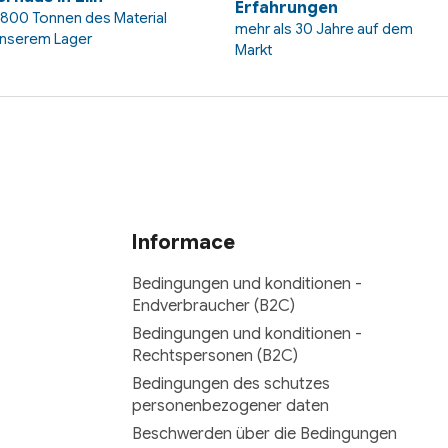
Erfahrungen
 800 Tonnen des Material
mehr als 30 Jahre auf dem
unserem Lager
Markt
Informace
Bedingungen und konditionen -
Endverbraucher (B2C)
Bedingungen und konditionen -
Rechtspersonen (B2C)
Bedingungen des schutzes
personenbezogener daten
Beschwerden über die Bedingungen