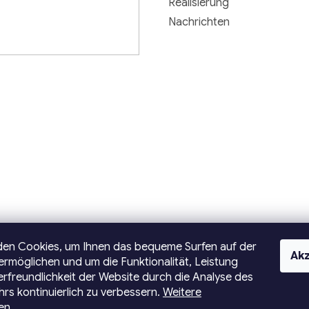
Realisierung
Nachrichten
den Cookies, um Ihnen das bequeme Surfen auf der
Akz
ermöglichen und um die Funktionalität, Leistung
rfreundlichkeit der Website durch die Analyse des
rs kontinuierlich zu verbessern.
Weitere
en