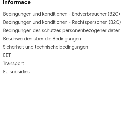
Informace
Bedingungen und konditionen - Endverbraucher (B2C)
Bedingungen und konditionen - Rechtspersonen (B2C)
Bedingungen des schutzes personenbezogener daten
Beschwerden über die Bedingungen
Sicherheit und technische bedingungen
EET
Transport
EU subsidies