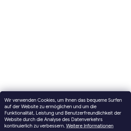
Wir verwenden Cookies, um Ihnen das bequeme Surfen
auf der Website zu ermöglichen und um die
Funktionalität, Leistung und Benutzerfreundlichkeit der
Website durch die Analyse des Datenverkehrs
kontinuierlich zu verbessern.
Weitere Informationen