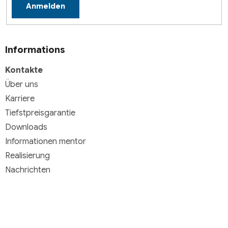
Anmelden
Informations
Kontakte
Über uns
Karriere
Tiefstpreisgarantie
Downloads
Informationen mentor
Realisierung
Nachrichten