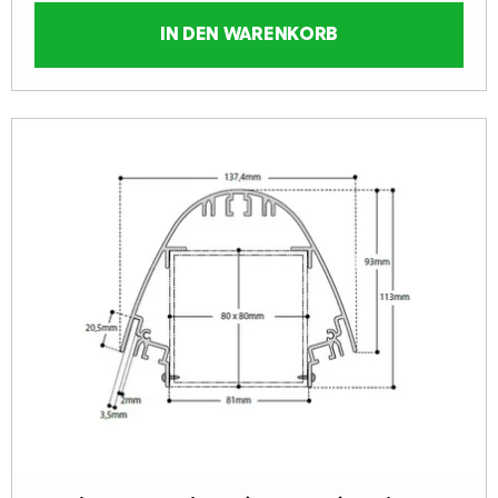
IN DEN WARENKORB