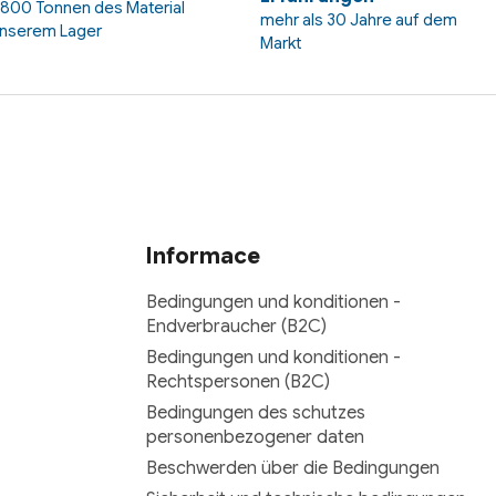
 800 Tonnen des Material
mehr als 30 Jahre auf dem
unserem Lager
Markt
Informace
Bedingungen und konditionen -
Endverbraucher (B2C)
Bedingungen und konditionen -
Rechtspersonen (B2C)
Bedingungen des schutzes
personenbezogener daten
Beschwerden über die Bedingungen