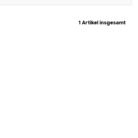
1
Artikel insgesamt