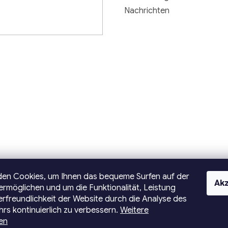
Nachrichten
den Cookies, um Ihnen das bequeme Surfen auf der
Akz
ermöglichen und um die Funktionalität, Leistung
rfreundlichkeit der Website durch die Analyse des
rs kontinuierlich zu verbessern.
Weitere
en