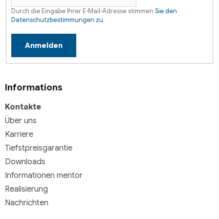
Durch die Eingabe Ihrer E-Mail-Adresse stimmen
Sie den
Datenschutzbestimmungen zu
Anmelden
Informations
Kontakte
Über uns
Karriere
Tiefstpreisgarantie
Downloads
Informationen mentor
Realisierung
Nachrichten