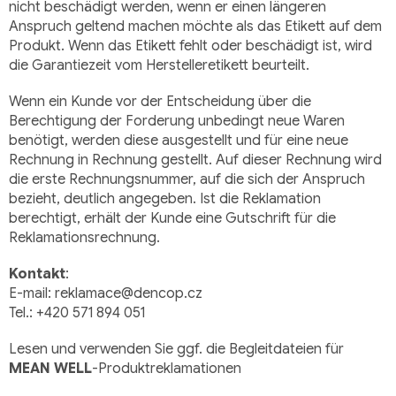
nicht beschädigt werden, wenn er einen längeren
Anspruch geltend machen möchte als das Etikett auf dem
Produkt. Wenn das Etikett fehlt oder beschädigt ist, wird
die Garantiezeit vom Herstelleretikett beurteilt.
Wenn ein Kunde vor der Entscheidung über die
Berechtigung der Forderung unbedingt neue Waren
benötigt, werden diese ausgestellt und für eine neue
Rechnung in Rechnung gestellt. Auf dieser Rechnung wird
die erste Rechnungsnummer, auf die sich der Anspruch
bezieht, deutlich angegeben. Ist die Reklamation
berechtigt, erhält der Kunde eine Gutschrift für die
Reklamationsrechnung.
Kontakt
:
E-mail: reklamace@dencop.cz
Tel.: +420 571
894 051
Lesen und verwenden Sie ggf. die Begleitdateien für
MEAN WELL
-Produktreklamationen