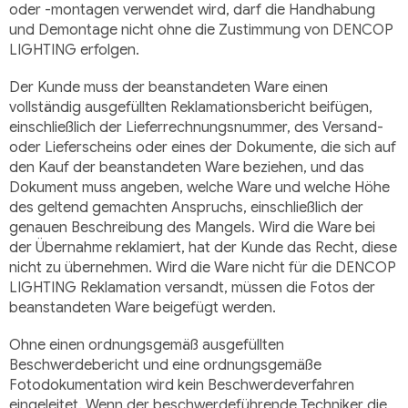
oder -montagen verwendet wird, darf die Handhabung
und Demontage nicht ohne die Zustimmung von DENCOP
LIGHTING erfolgen.
Der Kunde muss der beanstandeten Ware einen
vollständig ausgefüllten Reklamationsbericht beifügen,
einschließlich der Lieferrechnungsnummer, des Versand-
oder Lieferscheins oder eines der Dokumente, die sich auf
den Kauf der beanstandeten Ware beziehen, und das
Dokument muss angeben, welche Ware und welche Höhe
des geltend gemachten Anspruchs, einschließlich der
genauen Beschreibung des Mangels. Wird die Ware bei
der Übernahme reklamiert, hat der Kunde das Recht, diese
nicht zu übernehmen. Wird die Ware nicht für die DENCOP
LIGHTING Reklamation versandt, müssen die Fotos der
beanstandeten Ware beigefügt werden.
Ohne einen ordnungsgemäß ausgefüllten
Beschwerdebericht und eine ordnungsgemäße
Fotodokumentation wird kein Beschwerdeverfahren
eingeleitet. Wenn der beschwerdeführende Techniker die