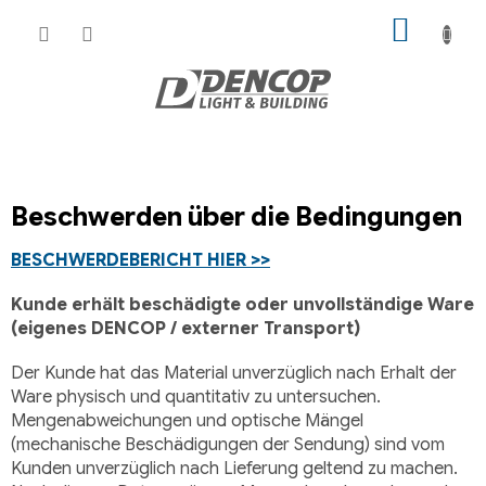
Zum
WARE
Inhalt
springen
Beschwerden über die Bedingungen
BESCHWERDEBERICHT HIER >>
Kunde erhält beschädigte oder unvollständige Ware
(eigenes DENCOP / externer Transport)
Der Kunde hat das Material unverzüglich nach Erhalt der
Ware physisch und quantitativ zu untersuchen.
Mengenabweichungen und optische Mängel
(mechanische Beschädigungen der Sendung) sind vom
Kunden unverzüglich nach Lieferung geltend zu machen.