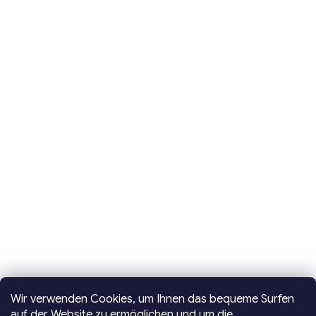
Wir verwenden Cookies, um Ihnen das bequeme Surfen
auf der Website zu ermöglichen und um die