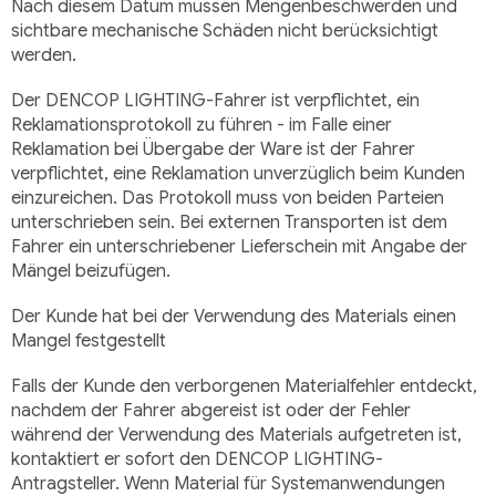
Nach diesem Datum müssen Mengenbeschwerden und
sichtbare mechanische Schäden nicht berücksichtigt
werden.
Der DENCOP LIGHTING-Fahrer ist verpflichtet, ein
Reklamationsprotokoll zu führen - im Falle einer
Reklamation bei Übergabe der Ware ist der Fahrer
verpflichtet, eine Reklamation unverzüglich beim Kunden
einzureichen. Das Protokoll muss von beiden Parteien
unterschrieben sein. Bei externen Transporten ist dem
Fahrer ein unterschriebener Lieferschein mit Angabe der
Mängel beizufügen.
Der Kunde hat bei der Verwendung des Materials einen
Mangel festgestellt
Falls der Kunde den verborgenen Materialfehler entdeckt,
nachdem der Fahrer abgereist ist oder der Fehler
während der Verwendung des Materials aufgetreten ist,
kontaktiert er sofort den DENCOP LIGHTING-
Antragsteller. Wenn Material für Systemanwendungen