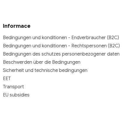
Informace
Bedingungen und konditionen - Endverbraucher (B2C)
Bedingungen und konditionen - Rechtspersonen (B2C)
Bedingungen des schutzes personenbezogener daten
Beschwerden über die Bedingungen
Sicherheit und technische bedingungen
EET
Transport
EU subsidies