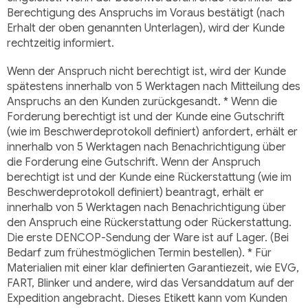
Berechtigung des Anspruchs im Voraus bestätigt (nach
Erhalt der oben genannten Unterlagen), wird der Kunde
rechtzeitig informiert.
Wenn der Anspruch nicht berechtigt ist, wird der Kunde
spätestens innerhalb von 5 Werktagen nach Mitteilung des
Anspruchs an den Kunden zurückgesandt. * Wenn die
Forderung berechtigt ist und der Kunde eine Gutschrift
(wie im Beschwerdeprotokoll definiert) anfordert, erhält er
innerhalb von 5 Werktagen nach Benachrichtigung über
die Forderung eine Gutschrift. Wenn der Anspruch
berechtigt ist und der Kunde eine Rückerstattung (wie im
Beschwerdeprotokoll definiert) beantragt, erhält er
innerhalb von 5 Werktagen nach Benachrichtigung über
den Anspruch eine Rückerstattung oder Rückerstattung.
Die erste DENCOP-Sendung der Ware ist auf Lager. (Bei
Bedarf zum frühestmöglichen Termin bestellen). * Für
Materialien mit einer klar definierten Garantiezeit, wie EVG,
FART, Blinker und andere, wird das Versanddatum auf der
Expedition angebracht. Dieses Etikett kann vom Kunden