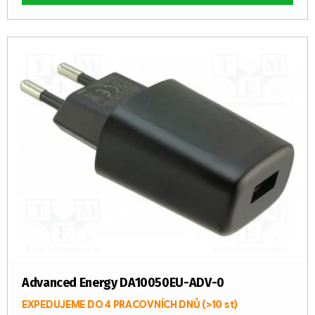
Advanced Energy DA10050EU-ADV-0
EXPEDUJEME DO 4 PRACOVNÍCH DNŮ
(>10 st)