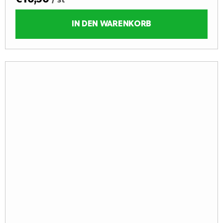
IN DEN WARENKORB