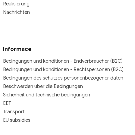
Realisierung
Nachrichten
Informace
Bedingungen und konditionen - Endverbraucher (B2C)
Bedingungen und konditionen - Rechtspersonen (B2C)
Bedingungen des schutzes personenbezogener daten
Beschwerden über die Bedingungen
Sicherheit und technische bedingungen
EET
Transport
EU subsidies