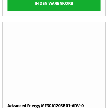
IN DEN WARENKORB
Advanced Energy ME30A1203B01-ADV-0