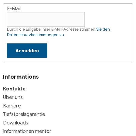
E-Mail
Durch die Eingabe Ihrer E-Mail-Adresse stimmen
Sie den
Datenschutzbestimmungen zu
Anmelden
Informations
Kontakte
Über uns
Karriere
Tiefstpreisgarantie
Downloads
Informationen mentor