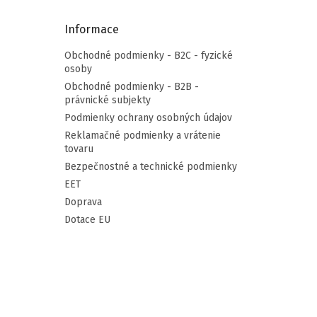
Informace
Obchodné podmienky - B2C - fyzické
osoby
Obchodné podmienky - B2B -
právnické subjekty
Podmienky ochrany osobných údajov
Reklamačné podmienky a vrátenie
tovaru
Bezpečnostné a technické podmienky
EET
Doprava
Dotace EU