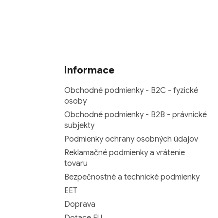
Informace
Obchodné podmienky - B2C - fyzické
osoby
Obchodné podmienky - B2B - právnické
subjekty
Podmienky ochrany osobných údajov
Reklamačné podmienky a vrátenie
tovaru
Bezpečnostné a technické podmienky
EET
Doprava
Dotace EU