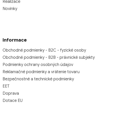
Realizace
Novinky
Informace
Obchodné podmienky - B2C - fyzické osoby
Obchodné podmienky - B2B - právnické subjekty
Podmienky ochrany osobných údajov
Reklamačné podmienky a vrátenie tovaru
Bezpečnostné a technické podmienky
EET
Doprava
Dotace EU