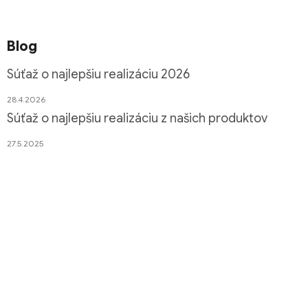
Blog
Súťaž o najlepšiu realizáciu 2026
28.4.2026
Súťaž o najlepšiu realizáciu z našich produktov
27.5.2025