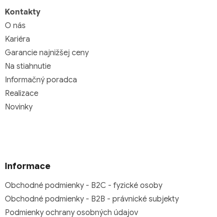
Kontakty
O nás
Kariéra
Garancie najnižšej ceny
Na stiahnutie
Informačný poradca
Realizace
Novinky
Informace
Obchodné podmienky - B2C - fyzické osoby
Obchodné podmienky - B2B - právnické subjekty
Podmienky ochrany osobných údajov