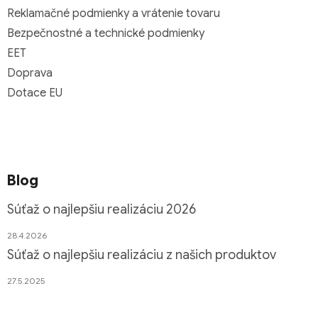
Reklamačné podmienky a vrátenie tovaru
Bezpečnostné a technické podmienky
EET
Doprava
Dotace EU
Blog
Súťaž o najlepšiu realizáciu 2026
28.4.2026
Súťaž o najlepšiu realizáciu z našich produktov
27.5.2025