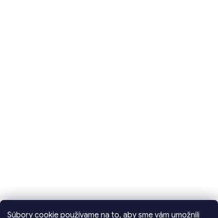
Súbory cookie používame na to, aby sme vám umožnili