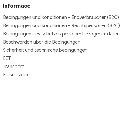
Informace
Bedingungen und konditionen - Endverbraucher (B2C)
Bedingungen und konditionen - Rechtspersonen (B2C)
Bedingungen des schutzes personenbezogener daten
Beschwerden über die Bedingungen
Sicherheit und technische bedingungen
EET
Transport
EU subsidies