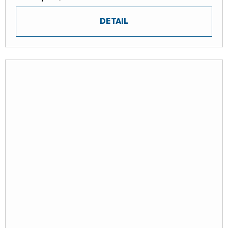
DETAIL