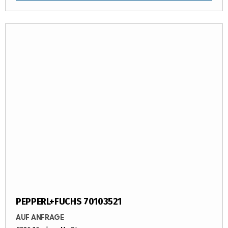
PEPPERL+FUCHS 70103521
AUF ANFRAGE