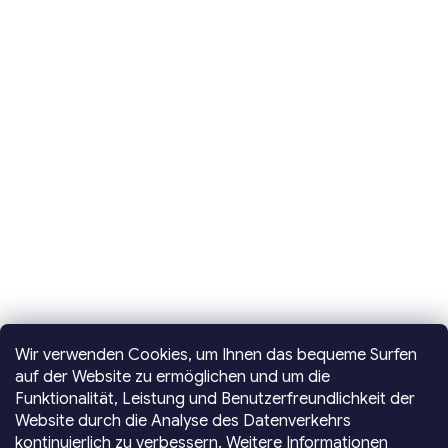
Wir verwenden Cookies, um Ihnen das bequeme Surfen
auf der Website zu ermöglichen und um die
Funktionalität, Leistung und Benutzerfreundlichkeit der
Website durch die Analyse des Datenverkehrs
kontinuierlich zu verbessern.
Weitere Informationen