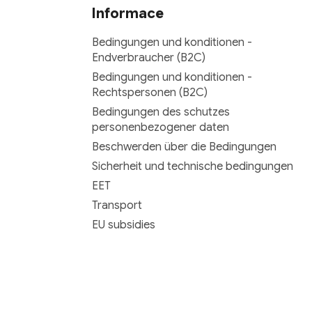
Informace
Bedingungen und konditionen -
Endverbraucher (B2C)
Bedingungen und konditionen -
Rechtspersonen (B2C)
Bedingungen des schutzes
personenbezogener daten
Beschwerden über die Bedingungen
Sicherheit und technische bedingungen
EET
Transport
EU subsidies