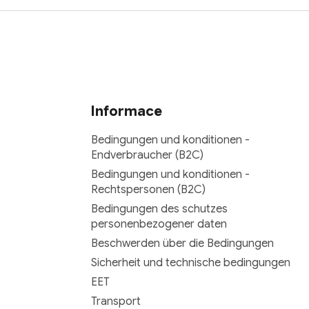
Informace
Bedingungen und konditionen -
Endverbraucher (B2C)
Bedingungen und konditionen -
Rechtspersonen (B2C)
Bedingungen des schutzes
personenbezogener daten
Beschwerden über die Bedingungen
Sicherheit und technische bedingungen
EET
Transport