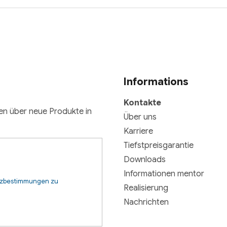
Informations
Kontakte
nen über neue Produkte in
Über uns
Karriere
Tiefstpreisgarantie
Downloads
Informationen mentor
tzbestimmungen zu
Realisierung
Nachrichten