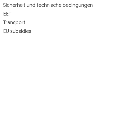
Sicherheit und technische bedingungen
EET
Transport
EU subsidies