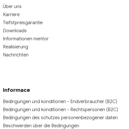
Über uns
Karriere
Tiefstpreisgarantie
Downloads
Informationen mentor
Realisierung
Nachrichten
Informace
Bedingungen und konditionen - Endverbraucher (B2C)
Bedingungen und konditionen - Rechtspersonen (B2C)
Bedingungen des schutzes personenbezogener daten
Beschwerden über die Bedingungen