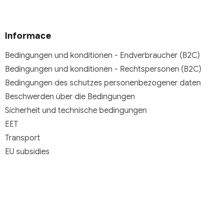
Informace
Bedingungen und konditionen - Endverbraucher (B2C)
Bedingungen und konditionen - Rechtspersonen (B2C)
Bedingungen des schutzes personenbezogener daten
Beschwerden über die Bedingungen
Sicherheit und technische bedingungen
EET
Transport
EU subsidies