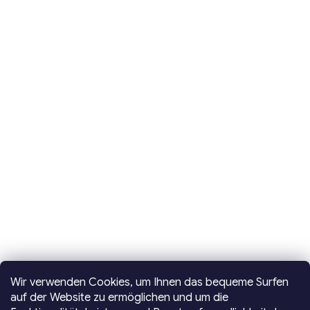
Wir verwenden Cookies, um Ihnen das bequeme Surfen
auf der Website zu ermöglichen und um die