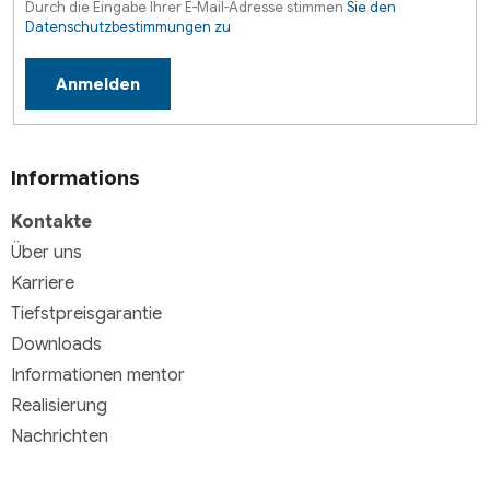
Durch die Eingabe Ihrer E-Mail-Adresse stimmen
Sie den
Datenschutzbestimmungen zu
Anmelden
Informations
Kontakte
Über uns
Karriere
Tiefstpreisgarantie
Downloads
Informationen mentor
Realisierung
Nachrichten